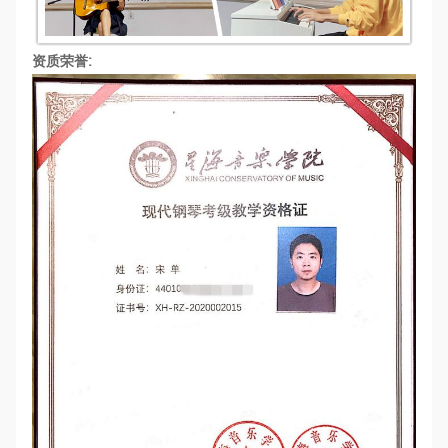
资质荣誉: