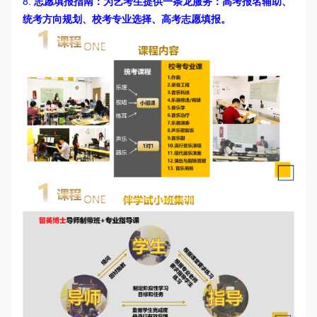
8.
志愿填报指南：为艺考生提供一条龙服务：高考报名辅助、
统考方向规划、校考专业选择、高考志愿填报。