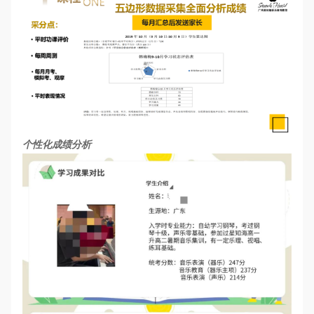
个性化成绩分析