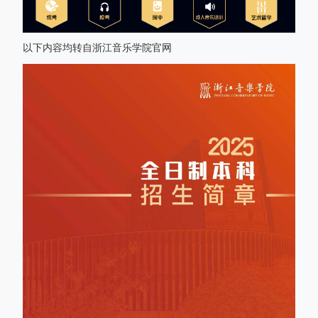
以下内容均转自浙江音乐学院官网