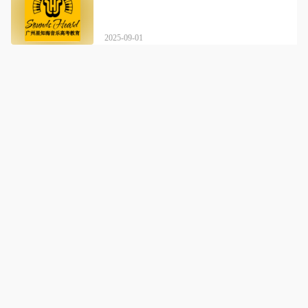
2025-09-01
星知海音乐艺考教育
详情
短期内迅速提高应试水准，同时兼顾真正艺术修养的打造